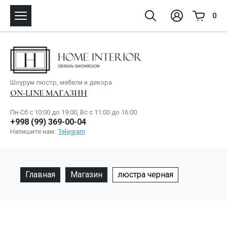
0
Шоурум люстр, мебели и декора
ON-LINE МАГАЗИН
Пн-Сб с 10:00 до 19:00, Вс с 11:00 до 16:00
+998 (99) 369-00-04
Напишите нам:
Telegram
Главная
Магазин
люстра черная