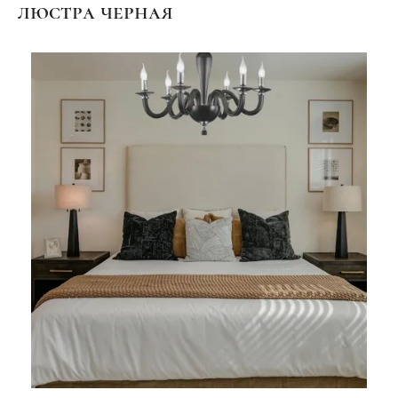
люстра черная