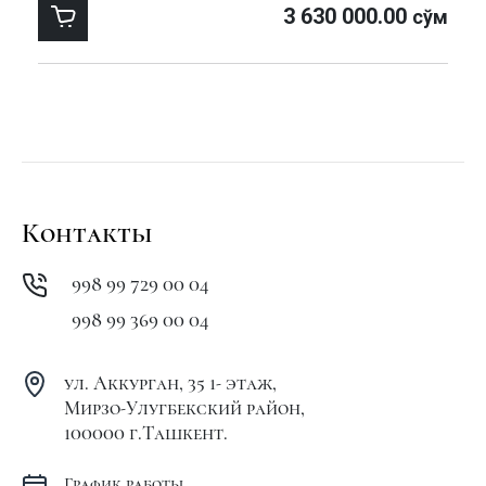
3 630 000.00
сўм
Контакты
+998 99 729 00 04
+998 99 369 00 04
ул. Аккурган, 35 1- этаж,
Мирзо-Улугбекский район,
100000 г.Ташкент.
График работы