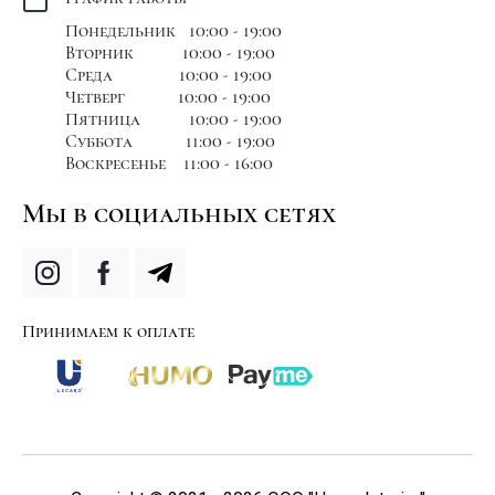
Понедельник 10:00 - 19:00
Вторник 10:00 - 19:00
Среда 10:00 - 19:00
Четверг 10:00 - 19:00
Пятница 10:00 - 19:00
Суббота 11:00 - 19:00
Воскресенье 11:00 - 16:00
Мы в социальных сетях
Принимаем к оплате