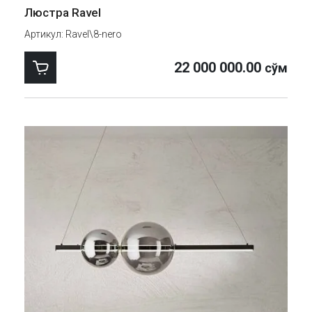
Люстра Ravel
Артикул:
Ravel\8-nero
22 000 000.00
сўм