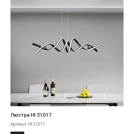
Люстра HI 31017
Артикул:
HI 21017